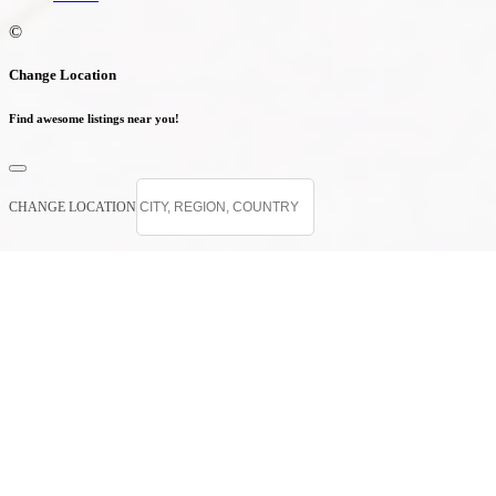
©
Change Location
Find awesome listings near you!
CHANGE LOCATION