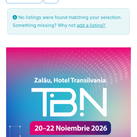
No listings were found matching your selection.
Something missing? Why not
add a listing?
.