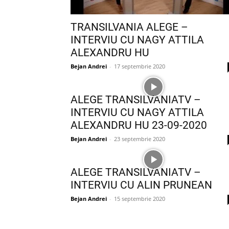
TRANSILVANIA ALEGE –
INTERVIU CU NAGY ATTILA
ALEXANDRU HU
Bejan Andrei
-
17 septembrie 2020
ALEGE TRANSILVANIATV –
INTERVIU CU NAGY ATTILA
ALEXANDRU HU 23-09-2020
Bejan Andrei
-
23 septembrie 2020
ALEGE TRANSILVANIATV –
INTERVIU CU ALIN PRUNEAN
Bejan Andrei
-
15 septembrie 2020