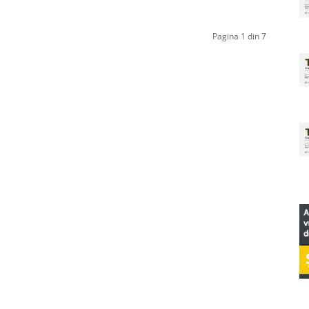
Pagina 1 din 7