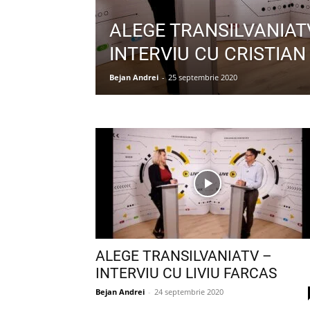
ALEGE TRANSILVANIAT
INTERVIU CU CRISTIAN
Bejan Andrei
-
25 septembrie 2020
ALEGE TRANSILVANIATV –
INTERVIU CU LIVIU FARCAS
Bejan Andrei
-
24 septembrie 2020