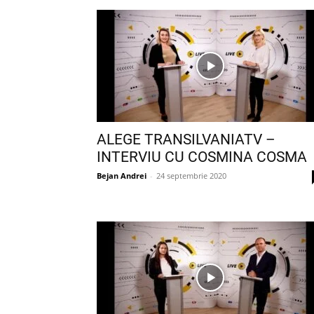
ALEGE TRANSILVANIATV –
INTERVIU CU COSMINA COSMA
Bejan Andrei
-
24 septembrie 2020