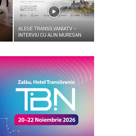
ALEGE TRANSILVANIATV –
INTERVIU CU ALIN MURESAN