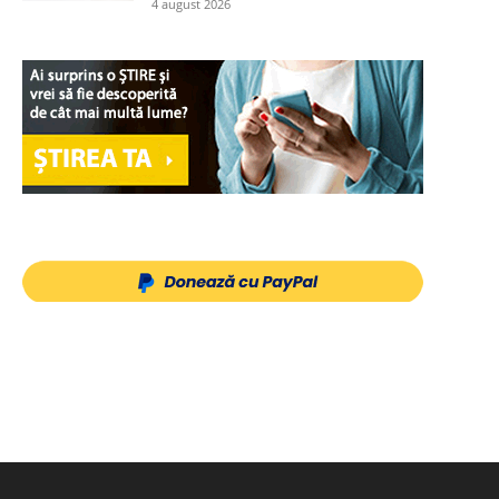
4 august 2026