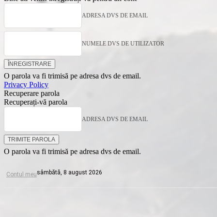
ADRESA DVS DE EMAIL
NUMELE DVS DE UTILIZATOR
O parola va fi trimisă pe adresa dvs de email.
Privacy Policy
Recuperare parola
Recuperați-vă parola
ADRESA DVS DE EMAIL
O parola va fi trimisă pe adresa dvs de email.
sâmbătă, 8 august 2026
Contul meu