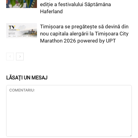
ediție a festivalului Săptămâna
Haferland
Timișoara se pregătește să devină din
nou capitala alergării la Timișoara City
Marathon 2026 powered by UPT
LĂSAȚI UN MESAJ