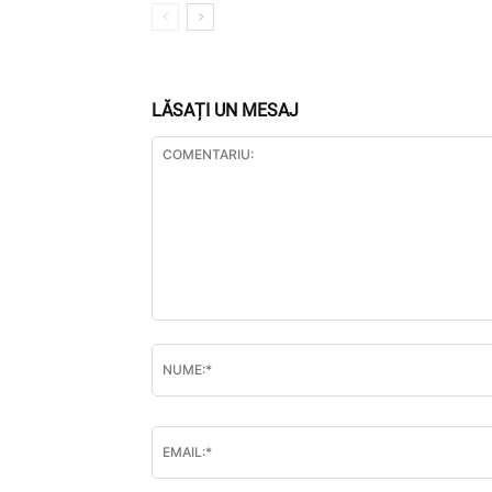
LĂSAȚI UN MESAJ