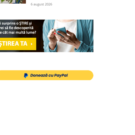
6 august 2026