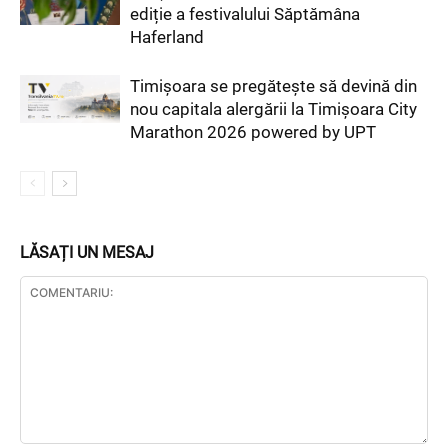
ediție a festivalului Săptămâna
Haferland
Timișoara se pregătește să devină din
nou capitala alergării la Timișoara City
Marathon 2026 powered by UPT
LĂSAȚI UN MESAJ