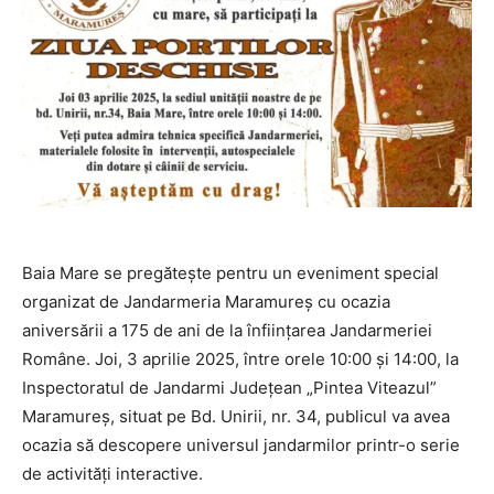
Baia Mare se pregătește pentru un eveniment special
organizat de Jandarmeria Maramureș cu ocazia
aniversării a 175 de ani de la înființarea Jandarmeriei
Române. Joi, 3 aprilie 2025, între orele 10:00 și 14:00, la
Inspectoratul de Jandarmi Județean „Pintea Viteazul”
Maramureș, situat pe Bd. Unirii, nr. 34, publicul va avea
ocazia să descopere universul jandarmilor printr-o serie
de activități interactive.