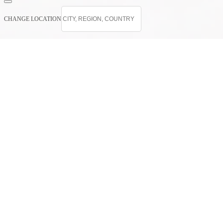
CHANGE LOCATION