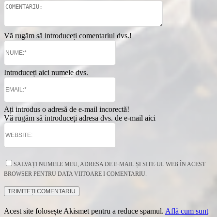
Vă rugăm să introduceți comentariul dvs.!
Introduceți aici numele dvs.
Ați introdus o adresă de e-mail incorectă!
Vă rugăm să introduceți adresa dvs. de e-mail aici
SALVAȚI NUMELE MEU, ADRESA DE E-MAIL ȘI SITE-UL WEB ÎN ACEST
BROWSER PENTRU DATA VIITOARE I COMENTARIU.
Acest site folosește Akismet pentru a reduce spamul.
Află cum sunt