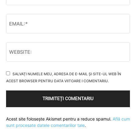
SALVAȚI NUMELE MEU, ADRESA DE E-MAIL ȘI SITE-UL WEB ÎN
ACEST BROWSER PENTRU DATA VIITOARE I COMENTARIU.
Acest site folosește Akismet pentru a reduce spamul.
Află cum
sunt procesate datele comentariilor tale
.