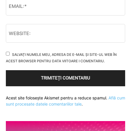
SALVAȚI NUMELE MEU, ADRESA DE E-MAIL ȘI SITE-UL WEB ÎN
ACEST BROWSER PENTRU DATA VIITOARE I COMENTARIU.
Acest site folosește Akismet pentru a reduce spamul.
Află cum
sunt procesate datele comentariilor tale
.