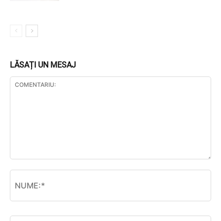
LĂSAȚI UN MESAJ