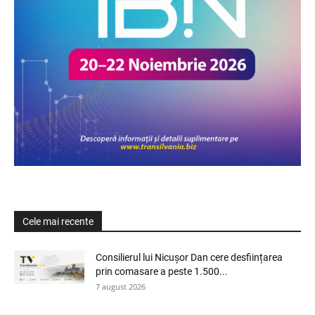
Cele mai recente
Consilierul lui Nicușor Dan cere desființarea
prin comasare a peste 1.500...
7 august 2026