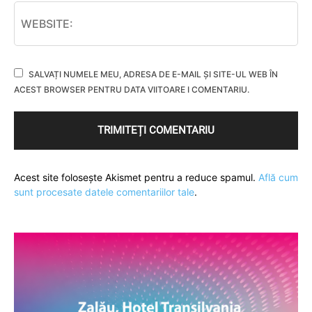
SALVAȚI NUMELE MEU, ADRESA DE E-MAIL ȘI SITE-UL WEB ÎN
ACEST BROWSER PENTRU DATA VIITOARE I COMENTARIU.
Acest site folosește Akismet pentru a reduce spamul.
Află cum
sunt procesate datele comentariilor tale
.