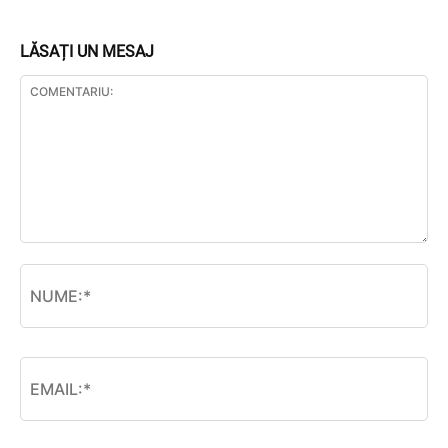
LĂSAȚI UN MESAJ