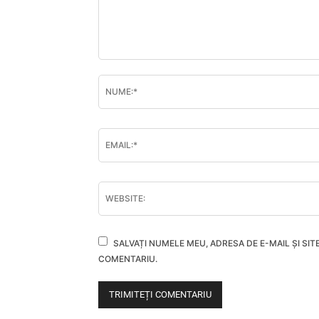
SALVAȚI NUMELE MEU, ADRESA DE E-MAIL ȘI SI
COMENTARIU.