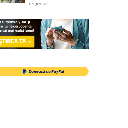
6 august 2026