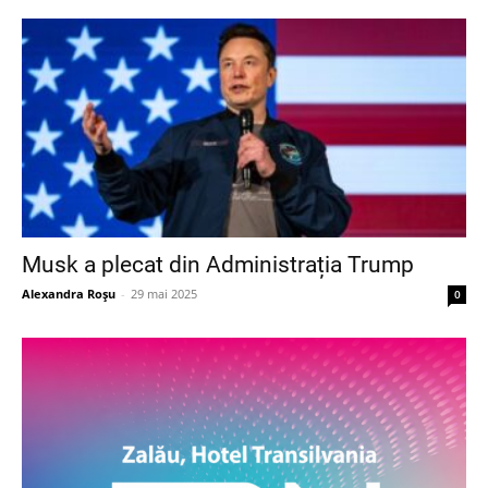
Musk a plecat din Administrația Trump
Alexandra Roșu
-
29 mai 2025
0