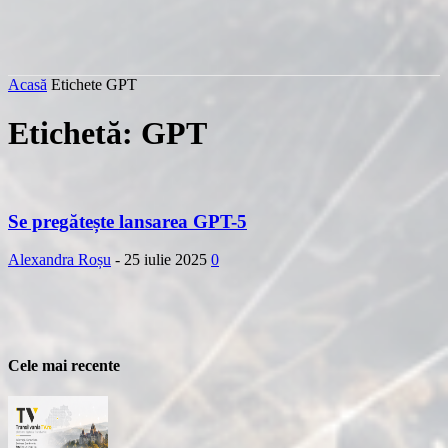
Acasă
Etichete
GPT
Etichetă: GPT
Se pregătește lansarea GPT-5
Alexandra Roșu
-
25 iulie 2025
0
Cele mai recente