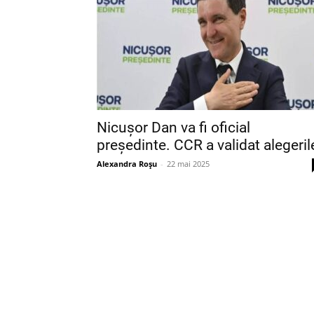
Nicușor Dan va fi oficial
președinte. CCR a validat alegeril
Alexandra Roșu
-
22 mai 2025