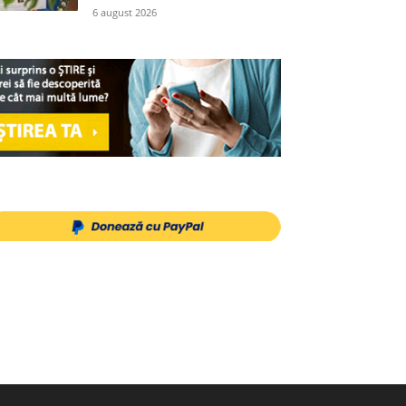
6 august 2026