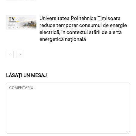
Universitatea Politehnica Timișoara
reduce temporar consumul de energie
electrică, în contextul stării de alertă
energetică națională
LĂSAȚI UN MESAJ