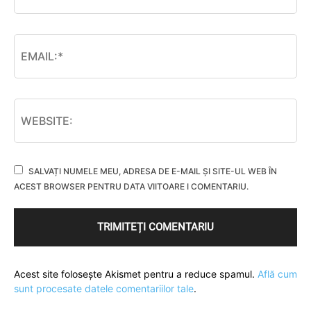
SALVAȚI NUMELE MEU, ADRESA DE E-MAIL ȘI SITE-UL WEB ÎN
ACEST BROWSER PENTRU DATA VIITOARE I COMENTARIU.
Acest site folosește Akismet pentru a reduce spamul.
Află cum
sunt procesate datele comentariilor tale
.