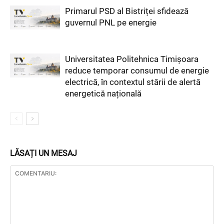
Primarul PSD al Bistriței sfidează
guvernul PNL pe energie
Universitatea Politehnica Timișoara
reduce temporar consumul de energie
electrică, în contextul stării de alertă
energetică națională
LĂSAȚI UN MESAJ