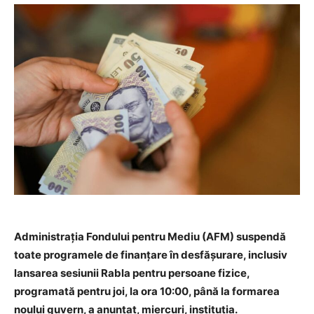
Administrația Fondului pentru Mediu (AFM) suspendă
toate programele de finanțare în desfășurare, inclusiv
lansarea sesiunii Rabla pentru persoane fizice,
programată pentru joi, la ora 10:00, până la formarea
noului guvern, a anunțat, miercuri, instituția.