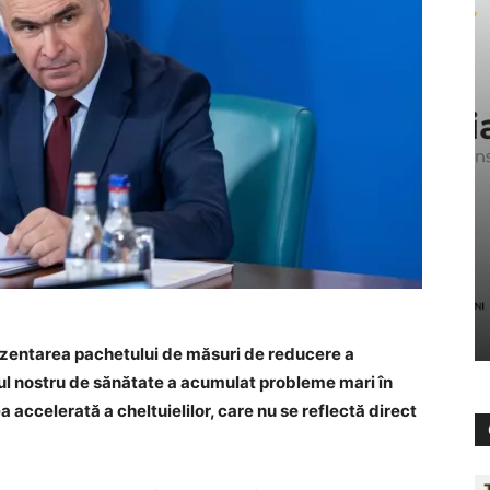
prezentarea pachetului de măsuri de reducere a
ul nostru de sănătate a acumulat probleme mari în
a accelerată a cheltuielilor, care nu se reflectă direct