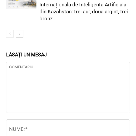
Internațională de Inteligență Artificială
din Kazahstan: trei aur, două argint, trei
bronz
LĂSAȚI UN MESAJ