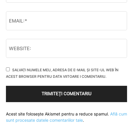
SALVAȚI NUMELE MEU, ADRESA DE E-MAIL ȘI SITE-UL WEB ÎN
ACEST BROWSER PENTRU DATA VIITOARE I COMENTARIU.
Acest site folosește Akismet pentru a reduce spamul.
Află cum
sunt procesate datele comentariilor tale
.