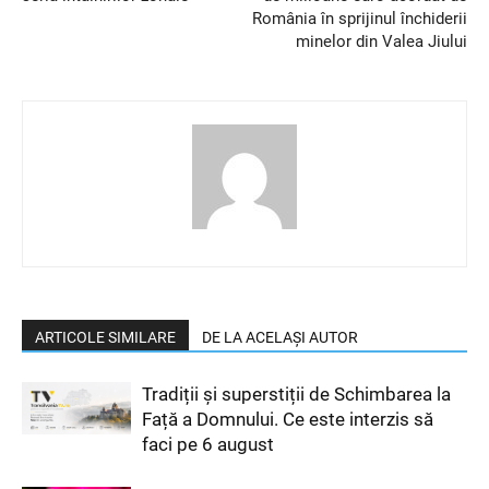
România în sprijinul închiderii
minelor din Valea Jiului
ARTICOLE SIMILARE
DE LA ACELAȘI AUTOR
Tradiții și superstiții de Schimbarea la
Față a Domnului. Ce este interzis să
faci pe 6 august