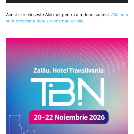
Acest site folosește Akismet pentru a reduce spamul.
Află cum
sunt procesate datele comentariilor tale
.