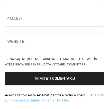
SALVAȚI NUMELE MEU, ADRESA DE E-MAIL ȘI SITE-UL WEB ÎN
ACEST BROWSER PENTRU DATA VIITOARE I COMENTARIU.
Acest site folosește Akismet pentru a reduce spamul.
Află cum
sunt procesate datele comentariilor tale
.