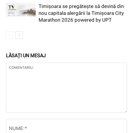
Timișoara se pregătește să devină din
nou capitala alergării la Timișoara City
Marathon 2026 powered by UPT
LĂSAȚI UN MESAJ