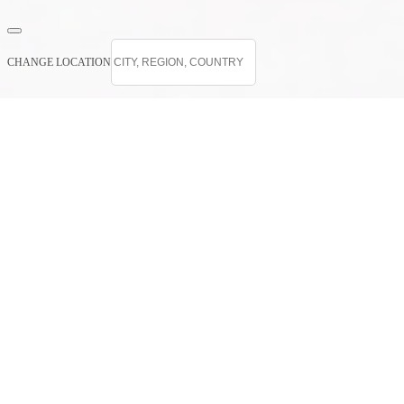
CHANGE LOCATION