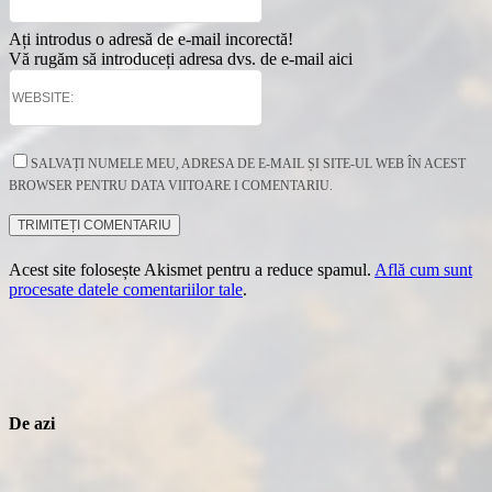
Ați introdus o adresă de e-mail incorectă!
Vă rugăm să introduceți adresa dvs. de e-mail aici
SALVAȚI NUMELE MEU, ADRESA DE E-MAIL ȘI SITE-UL WEB ÎN ACEST
BROWSER PENTRU DATA VIITOARE I COMENTARIU.
Acest site folosește Akismet pentru a reduce spamul.
Află cum sunt
procesate datele comentariilor tale
.
De azi