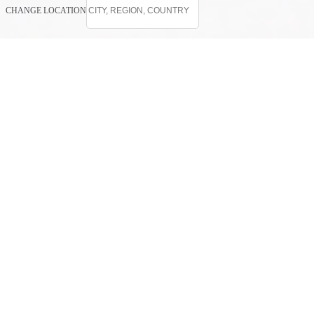
CHANGE LOCATION