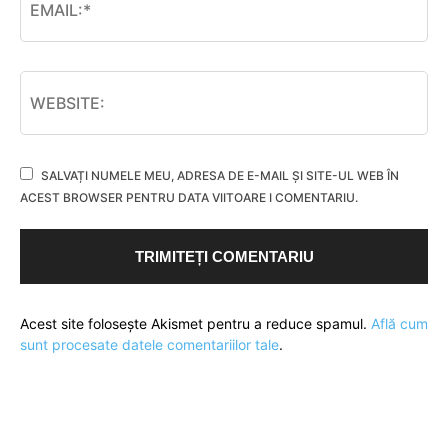
SALVAȚI NUMELE MEU, ADRESA DE E-MAIL ȘI SITE-UL WEB ÎN
ACEST BROWSER PENTRU DATA VIITOARE I COMENTARIU.
Acest site folosește Akismet pentru a reduce spamul.
Află cum
sunt procesate datele comentariilor tale
.