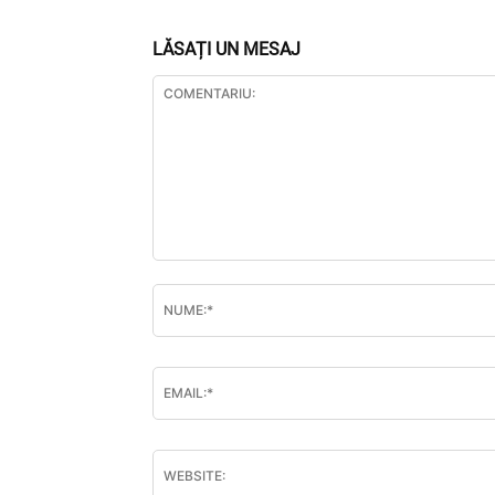
LĂSAȚI UN MESAJ